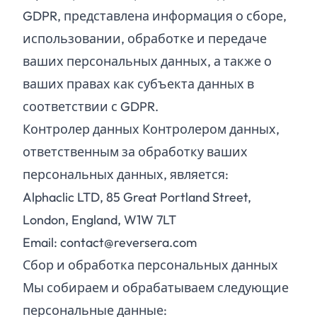
GDPR, представлена информация о сборе,
использовании, обработке и передаче
ваших персональных данных, а также о
ваших правах как субъекта данных в
соответствии с GDPR.
Контролер данных Контролером данных,
ответственным за обработку ваших
персональных данных, является:
Alphaclic LTD, 85 Great Portland Street,
London, England, W1W 7LT
Email: contact@reversera.com
Сбор и обработка персональных данных
Мы собираем и обрабатываем следующие
персональные данные: