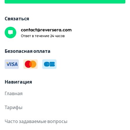
Связаться
contact@reversera.com
Ответ в течение 24 часов
Безопасная оплата
Навигация
Главная
Тарифы
Часто задаваемые вопросы