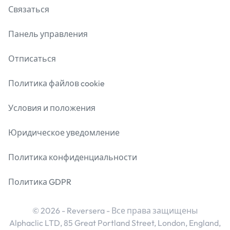
Связаться
Панель управления
Отписаться
Политика файлов cookie
Условия и положения
Юридическое уведомление
Политика конфиденциальности
Политика GDPR
© 2026 - Reversera - Все права защищены
Alphaclic LTD, 85 Great Portland Street, London, England,