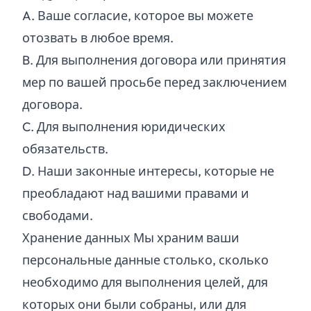
A.
Ваше согласие, которое вы можете
отозвать в любое время.
B.
Для выполнения договора или принятия
мер по вашей просьбе перед заключением
договора.
C.
Для выполнения юридических
обязательств.
D.
Наши законные интересы, которые не
преобладают над вашими правами и
свободами.
Хранение данных Мы храним ваши
персональные данные столько, сколько
необходимо для выполнения целей, для
которых они были собраны, или для