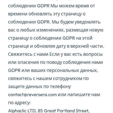
соблюдении GDPR Мы можем время от
времени обновлять эту страницу о
соблюдении GDPR. Мы будем уведомлять
вас о любых изменениях, размещая новую
страницу о соблюдении GDPR на этой
странице и обновляя дату в верхней части.
Свяжитесь с нами Если у вас есть вопросы
или опасения по поводу соблюдения нами
GDPR или ваших персональных данных,
свяжитесь с нашим сотрудником по
защите данных по телефону
contact@reversera.com или напишите нам
по адресу:
Alphaclic LTD, 85 Great Portland Street,