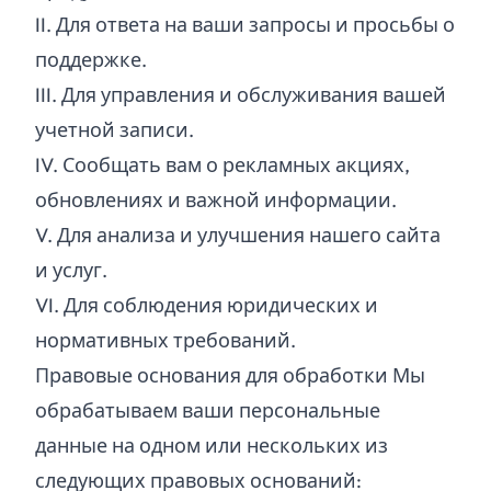
II.
Для ответа на ваши запросы и просьбы о
поддержке.
III.
Для управления и обслуживания вашей
учетной записи.
IV.
Сообщать вам о рекламных акциях,
обновлениях и важной информации.
V.
Для анализа и улучшения нашего сайта
и услуг.
VI.
Для соблюдения юридических и
нормативных требований.
Правовые основания для обработки Мы
обрабатываем ваши персональные
данные на одном или нескольких из
следующих правовых оснований: