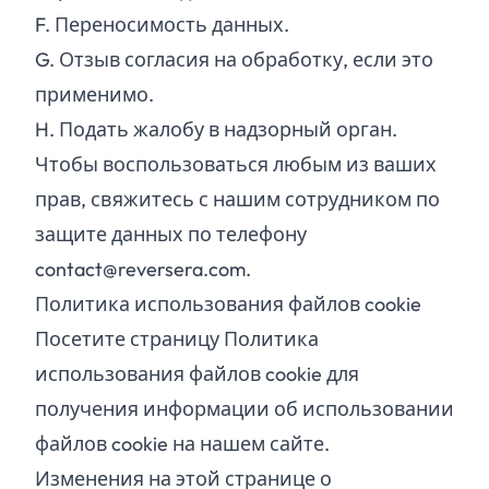
F.
Переносимость данных.
G.
Отзыв согласия на обработку, если это
применимо.
H.
Подать жалобу в надзорный орган.
Чтобы воспользоваться любым из ваших
прав, свяжитесь с нашим сотрудником по
защите данных по телефону
contact@reversera.com.
Политика использования файлов cookie
Посетите страницу Политика
использования файлов cookie для
получения информации об использовании
файлов cookie на нашем сайте.
Изменения на этой странице о