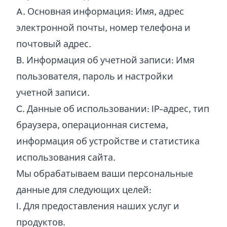
A.
Основная информация: Имя, адрес
электронной почты, номер телефона и
почтовый адрес.
B.
Информация об учетной записи: Имя
пользователя, пароль и настройки
учетной записи.
C.
Данные об использовании: IP-адрес, тип
браузера, операционная система,
информация об устройстве и статистика
использования сайта.
Мы обрабатываем ваши персональные
данные для следующих целей:
I.
Для предоставления наших услуг и
продуктов.