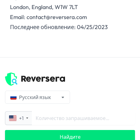
London, England, W1W 7LT
Email: contact@reversera.com
Последнее обновление: 04/25/2023
Pусский язык
+1
Найдите