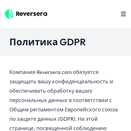
Политика GDPR
Компания Reversera.com обязуется
защищать вашу конфиденциальность и
обеспечивать обработку ваших
персональных данных в соответствии с
Общим регламентом Европейского союза
по защите данных (GDPR). На этой
странице, посвященной соблюдению