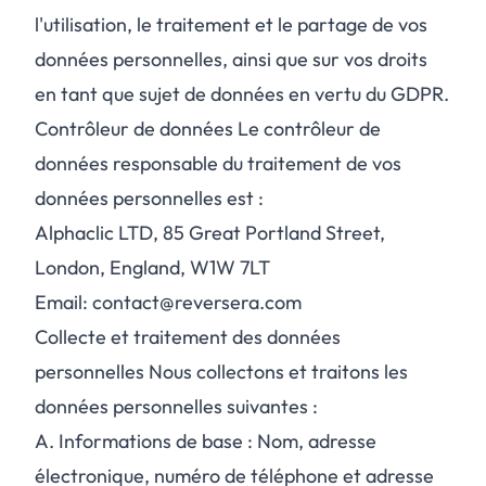
l'utilisation, le traitement et le partage de vos
données personnelles, ainsi que sur vos droits
en tant que sujet de données en vertu du GDPR.
Contrôleur de données Le contrôleur de
données responsable du traitement de vos
données personnelles est :
Alphaclic LTD, 85 Great Portland Street,
London, England, W1W 7LT
Email: contact@reversera.com
Collecte et traitement des données
personnelles Nous collectons et traitons les
données personnelles suivantes :
A.
Informations de base : Nom, adresse
électronique, numéro de téléphone et adresse