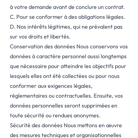
à votre demande avant de conclure un contrat.
C.
Pour se conformer à des obligations légales.
D.
Nos intérêts légitimes, qui ne prévalent pas
sur vos droits et libertés.
Conservation des données Nous conservons vos
données à caractère personnel aussi longtemps
que nécessaire pour atteindre les objectifs pour
lesquels elles ont été collectées ou pour nous
conformer aux exigences légales,
réglementaires ou contractuelles. Ensuite, vos
données personnelles seront supprimées en
toute sécurité ou rendues anonymes.
Sécurité des données Nous mettons en œuvre
des mesures techniques et organisationnelles