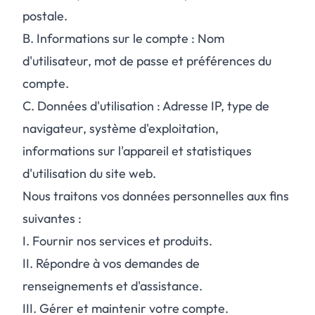
postale.
B.
Informations sur le compte : Nom
d'utilisateur, mot de passe et préférences du
compte.
C.
Données d'utilisation : Adresse IP, type de
navigateur, système d'exploitation,
informations sur l'appareil et statistiques
d'utilisation du site web.
Nous traitons vos données personnelles aux fins
suivantes :
I.
Fournir nos services et produits.
II.
Répondre à vos demandes de
renseignements et d'assistance.
III.
Gérer et maintenir votre compte.