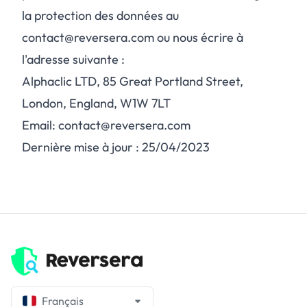
la protection des données au
contact@reversera.com ou nous écrire à
l'adresse suivante :
Alphaclic LTD, 85 Great Portland Street,
London, England, W1W 7LT
Email: contact@reversera.com
Dernière mise à jour : 25/04/2023
Français