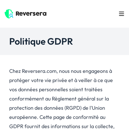
Politique GDPR
Chez Reversera.com, nous nous engageons à
protéger votre vie privée et à veiller à ce que
vos données personnelles soient traitées
conformément au Règlement général sur la
protection des données (RGPD) de l'Union
européenne. Cette page de conformité au
GDPR fournit des informations sur la collecte,