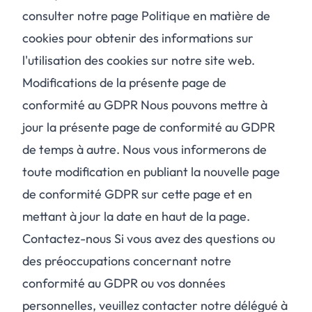
consulter notre page Politique en matière de
cookies pour obtenir des informations sur
l'utilisation des cookies sur notre site web.
Modifications de la présente page de
conformité au GDPR Nous pouvons mettre à
jour la présente page de conformité au GDPR
de temps à autre. Nous vous informerons de
toute modification en publiant la nouvelle page
de conformité GDPR sur cette page et en
mettant à jour la date en haut de la page.
Contactez-nous Si vous avez des questions ou
des préoccupations concernant notre
conformité au GDPR ou vos données
personnelles, veuillez contacter notre délégué à