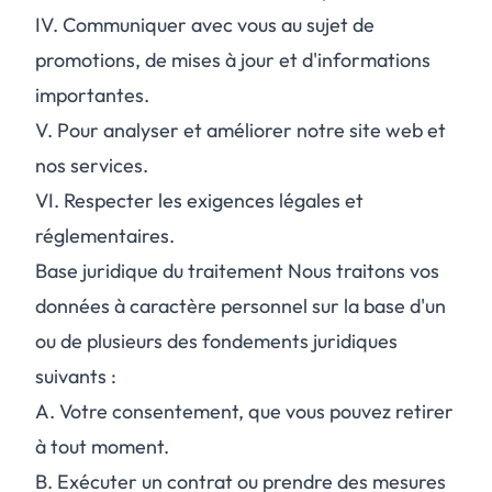
IV.
Communiquer avec vous au sujet de
promotions, de mises à jour et d'informations
importantes.
V.
Pour analyser et améliorer notre site web et
nos services.
VI.
Respecter les exigences légales et
réglementaires.
Base juridique du traitement Nous traitons vos
données à caractère personnel sur la base d'un
ou de plusieurs des fondements juridiques
suivants :
A.
Votre consentement, que vous pouvez retirer
à tout moment.
B.
Exécuter un contrat ou prendre des mesures