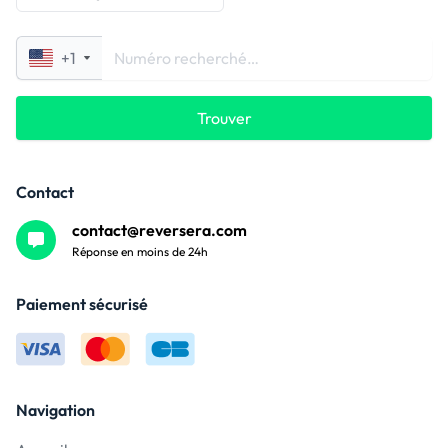
+1
Trouver
Contact
contact@reversera.com
Réponse en moins de 24h
Paiement sécurisé
Navigation