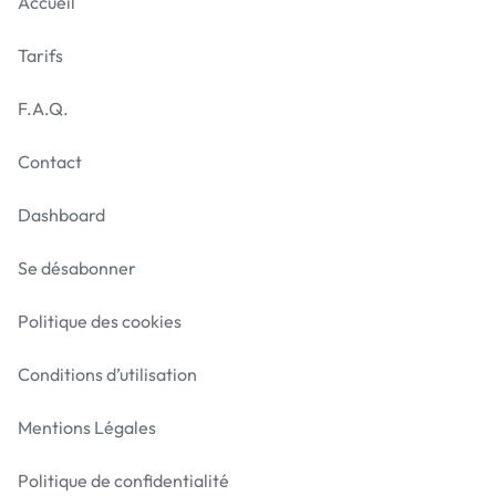
Accueil
Tarifs
F.A.Q.
Contact
Dashboard
Se désabonner
Politique des cookies
Conditions d’utilisation
Mentions Légales
Politique de confidentialité