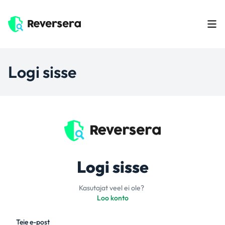
Logi sisse
Logi sisse
Kasutajat veel ei ole?
Loo konto
Teie e-post